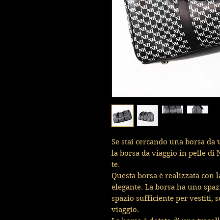
Se stai cercando una borsa da vi
la borsa da viaggio in pelle di
te.
Questa borsa è realizzata con la
elegante. La borsa ha uno spaz
spazio sufficiente per vestiti, s
viaggio.