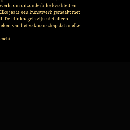
werkt om uitzonderlijke kwaliteit en
Elke jas is een kunstwerk gemaakt met
l. De klinknagels zijn niet alleen
teken van het vakmanschap dat in elke
vacht