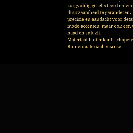
zorgvuldig geselecteerd en ver
duurzaamheid te garanderen. 
precisie en aandacht voor detai
mode-accenten, maar ook een 
naad en snit zit.
Materiaal buitenkant: schapen
Binnenmateriaal: viscose