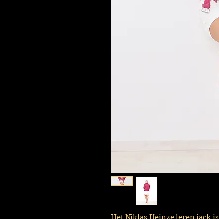
Het Niklas Heinze leren jack is