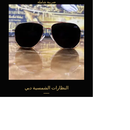
ضريبة شاملة
النظارات الشمسية دبي
السعر
ضريبة شاملة