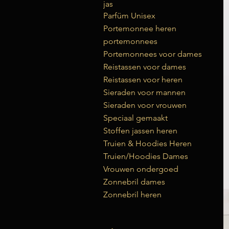
jas
Parfüm Unisex
Portemonnee heren
portemonnees
Portemonnees voor dames
Reistassen voor dames
Reistassen voor heren
Sieraden voor mannen
Sieraden voor vrouwen
Speciaal gemaakt
Stoffen jassen heren
Truien & Hoodies Heren
Truien/Hoodies Dames
Vrouwen ondergoed
Zonnebril dames
Zonnebril heren