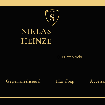
NIKLAS
HEINZE
Punten bekijken
Gepersonaliseerd
Handbag
Accesso