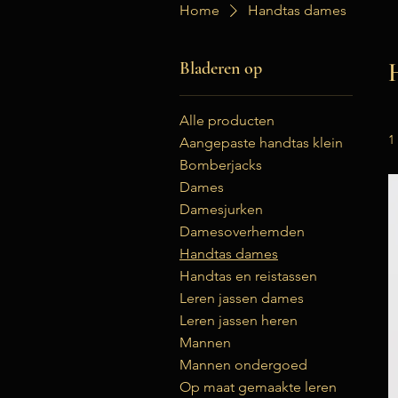
Home
Handtas dames
Bladeren op
Alle producten
1
Aangepaste handtas klein
Bomberjacks
Dames
Damesjurken
Damesoverhemden
Handtas dames
Handtas en reistassen
Leren jassen dames
Leren jassen heren
Mannen
Mannen ondergoed
Op maat gemaakte leren